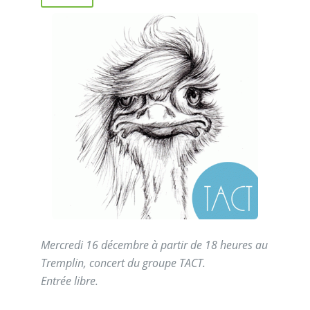
Mercredi 16 décembre à partir de 18 heures au
Tremplin, concert du groupe TACT.
Entrée libre.