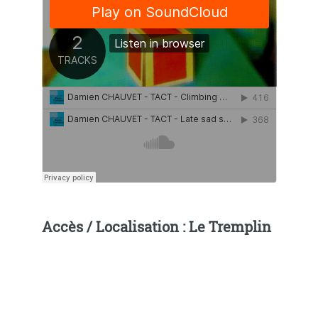
Accès / Localisation : Le Tremplin