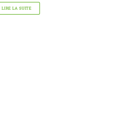
LIRE LA SUITE