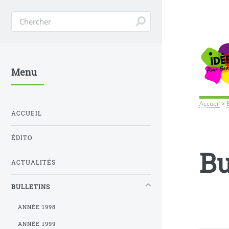
Menu
Accueil
>
ACCUEIL
ÉDITO
Bu
ACTUALITÉS
BULLETINS
ANNÉE 1998
ANNÉE 1999