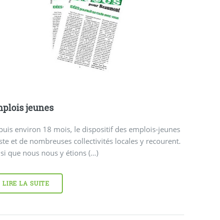
plois jeunes
uis environ 18 mois, le dispositif des emplois-jeunes
ste et de nombreuses collectivités locales y recourent.
si que nous nous y étions (…)
LIRE LA SUITE