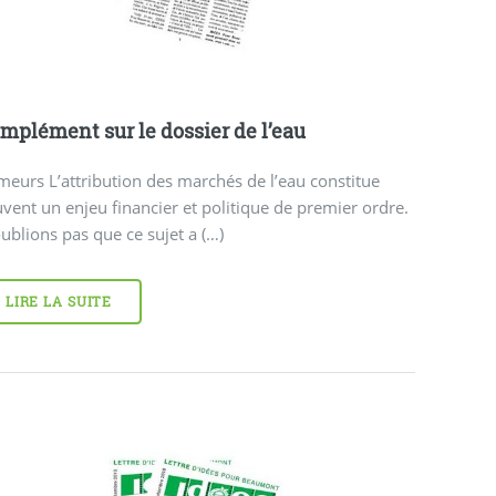
mplément sur le dossier de l’eau
eurs L’attribution des marchés de l’eau constitue
vent un enjeu financier et politique de premier ordre.
ublions pas que ce sujet a (…)
LIRE LA SUITE