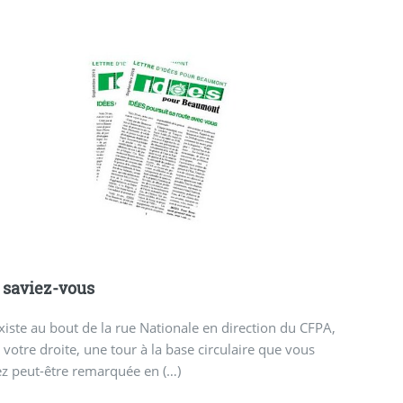
 saviez-vous
existe au bout de la rue Nationale en direction du CFPA,
 votre droite, une tour à la base circulaire que vous
z peut-être remarquée en (…)