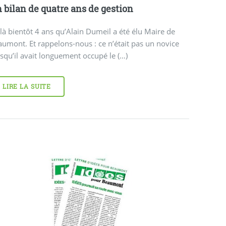
 bilan de quatre ans de gestion
là bientôt 4 ans qu’Alain Dumeil a été élu Maire de
umont. Et rappelons-nous : ce n’était pas un novice
squ’il avait longuement occupé le (…)
LIRE LA SUITE