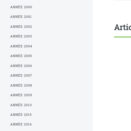
ANNÉE 2000
ANNÉE 2001
Arti
ANNÉE 2002
ANNÉE 2003
ANNÉE 2004
ANNÉE 2005
ANNÉE 2006
ANNÉE 2007
ANNÉE 2008
ANNÉE 2009
ANNÉE 2010
ANNÉE 2015
ANNÉE 2016