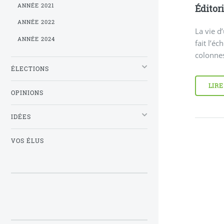
ANNÉE 2021
Éditori
ANNÉE 2022
La vie d
ANNÉE 2024
fait l’é
colonnes
ÉLECTIONS
LIRE
OPINIONS
IDÉES
VOS ÉLUS