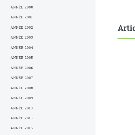
ANNÉE 2000
ANNÉE 2001
Arti
ANNÉE 2002
ANNÉE 2003
ANNÉE 2004
ANNÉE 2005
ANNÉE 2006
ANNÉE 2007
ANNÉE 2008
ANNÉE 2009
ANNÉE 2010
ANNÉE 2015
ANNÉE 2016