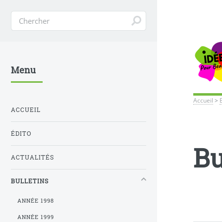
Menu
Accueil
>
ACCUEIL
ÉDITO
Bu
ACTUALITÉS
BULLETINS
ANNÉE 1998
ANNÉE 1999