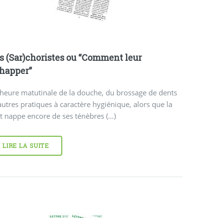
s (Sar)choristes ou “Comment leur
happer”
’heure matutinale de la douche, du brossage de dents
autres pratiques à caractère hygiénique, alors que la
t nappe encore de ses ténèbres (…)
LIRE LA SUITE