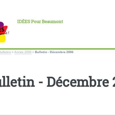
IDÉES Pour Beaumont
Bulletins
>
Année 2006
>
Bulletin - Décembre 2006
lletin - Décembre