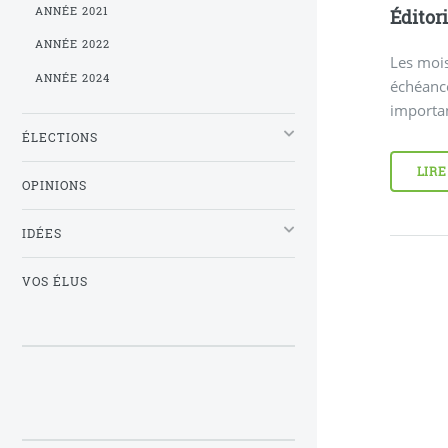
ANNÉE 2021
Éditori
ANNÉE 2022
Les mois
ANNÉE 2024
échéance
importan
ÉLECTIONS
LIRE
OPINIONS
IDÉES
VOS ÉLUS