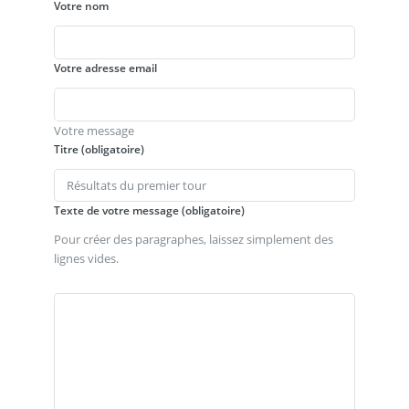
Votre nom
Votre adresse email
Votre message
Titre (obligatoire)
Texte de votre message (obligatoire)
Pour créer des paragraphes, laissez simplement des
lignes vides.