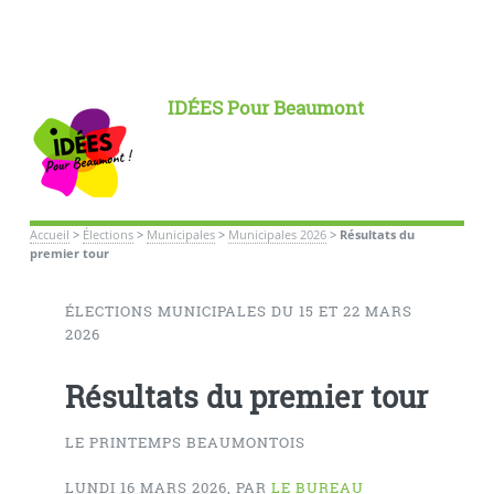
IDÉES Pour Beaumont
Accueil
>
Élections
>
Municipales
>
Municipales 2026
>
Résultats du
premier tour
ÉLECTIONS MUNICIPALES DU 15 ET 22 MARS
2026
Résultats du premier tour
LE PRINTEMPS BEAUMONTOIS
LUNDI 16 MARS 2026
,
PAR
LE BUREAU