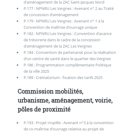
d’aménagement de la ZAC Saint-Jacques Nord
P.177 : NPNRU Les Vergnes : Avenant n° 2 au Traité
de concession d’aménagement
P.179 : NPNRU Les Vergnes : Avenant n° 1 à la
Convention de maîtrise d’ouvrage unique
P.182 : NPNRU Les Vergnes : Convention d’avance
de trésorerie dans le cadre de la concession
d’aménagement de la ZAC Les Vergnes
P.184 : Convention de partenariat pour la réalisation
d’un centre de santé dans le quartier des Vergnes
P.186 : Programmation complémentaire Politique
de la ville 2025
P.189 : Crématorium : fixation des tarifs 2025
Commission mobilités,
urbanisme, aménagement, voirie,
pôles de proximité
P.193 : Projet InspiRe : Avenant n°3 à la convention
de co-maîtrise d’ouvrage relative au projet de