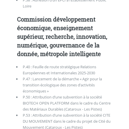
Loire
Commission développement
économique, enseignement
supérieur, recherche, innovation,
numérique, gouvernance de la
donnée, métropole intelligente
P.40 : Feuille de route stratégique Relations
Européennes et Internationales 2025-2030
P.47 : Lancement de la démarche « Agir pour la
transition écologique des zones d’activités
économiques »
P.50 : Attribution d’une subvention à la société
BIOTECH OPEN PLATFORM dans le cadre du Centre
des Matériaux Durables (Cataroux - Les Pistes)
P.53 : Attribution d’une subvention à la société CITE
DU MOUVEMENT dans le cadre du projet de Cité du
Mouvement (Cataroux - Les Pistes)