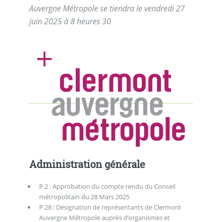
Auvergne Métropole se tiendra le vendredi 27
juin 2025 à 8 heures 30
Administration générale
P.2 : Approbation du compte rendu du Conseil
métropolitain du 28 Mars 2025
P.28 : Désignation de représentants de Clermont
Auvergne Métropole auprès d’organismes et