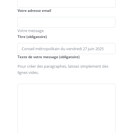
Votre adresse email
Votre message
Titre (obligatoire)
Texte de votre message (obligatoire)
Pour créer des paragraphes, laissez simplement des
lignes vides.