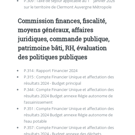
P.309 : Taxe de séjour applicable au 1
janvier 2026
sur le territoire de Clermont Auvergne Métropole
Commission finances, fiscalité,
moyens généraux, affaires
juridiques, commande publique,
patrimoine bâti, RH, évaluation
des politiques publiques
P.314 : Rapport Financier 2024
P.315 : Compte Financier Unique et affectation des
résultats 2024 - Budget principal
P.344 : Compte Financier Unique et affectation des
résultats 2024 Budget annexe Régie autonome de
l’assainissement
P.351 : Compte Financier Unique et affectation des
résultats 2024 Budget annexe Régie autonome de
l’eau potable
P.357 : Compte Financier Unique et affectation des
résultats 2024 - Budget annexe des déchets