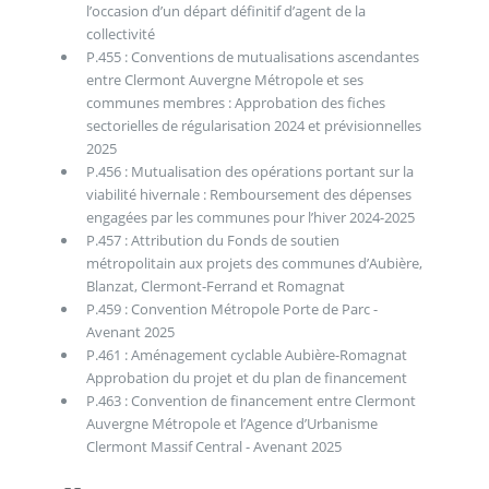
l’occasion d’un départ définitif d’agent de la
collectivité
P.455 : Conventions de mutualisations ascendantes
entre Clermont Auvergne Métropole et ses
communes membres : Approbation des fiches
sectorielles de régularisation 2024 et prévisionnelles
2025
P.456 : Mutualisation des opérations portant sur la
viabilité hivernale : Remboursement des dépenses
engagées par les communes pour l’hiver 2024-2025
P.457 : Attribution du Fonds de soutien
métropolitain aux projets des communes d’Aubière,
Blanzat, Clermont-Ferrand et Romagnat
P.459 : Convention Métropole Porte de Parc -
Avenant 2025
P.461 : Aménagement cyclable Aubière-Romagnat
Approbation du projet et du plan de financement
P.463 : Convention de financement entre Clermont
Auvergne Métropole et l’Agence d’Urbanisme
Clermont Massif Central - Avenant 2025