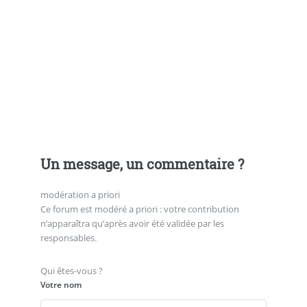
Un message, un commentaire ?
modération a priori
Ce forum est modéré a priori : votre contribution
n’apparaîtra qu’après avoir été validée par les
responsables.
Qui êtes-vous ?
Votre nom