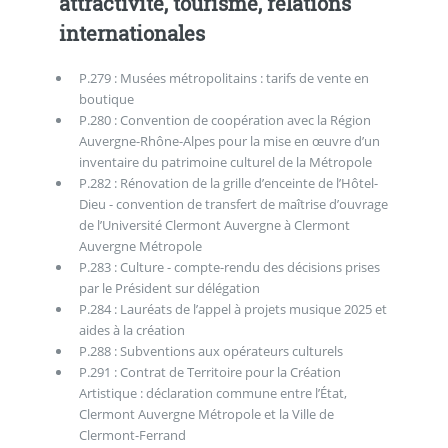
attractivité, tourisme, relations
internationales
P.279 : Musées métropolitains : tarifs de vente en
boutique
P.280 : Convention de coopération avec la Région
Auvergne-Rhône-Alpes pour la mise en œuvre d’un
inventaire du patrimoine culturel de la Métropole
P.282 : Rénovation de la grille d’enceinte de l’Hôtel-
Dieu - convention de transfert de maîtrise d’ouvrage
de l’Université Clermont Auvergne à Clermont
Auvergne Métropole
P.283 : Culture - compte-rendu des décisions prises
par le Président sur délégation
P.284 : Lauréats de l’appel à projets musique 2025 et
aides à la création
P.288 : Subventions aux opérateurs culturels
P.291 : Contrat de Territoire pour la Création
Artistique : déclaration commune entre l’État,
Clermont Auvergne Métropole et la Ville de
Clermont-Ferrand