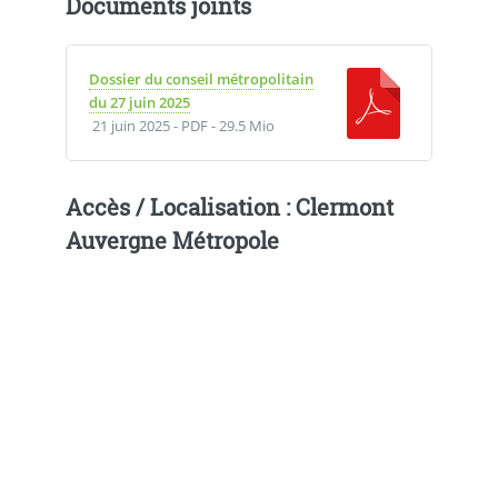
Documents joints
Dossier du conseil métropolitain
du 27 juin 2025
21 juin 2025
-
PDF
-
29.5 Mio
Accès / Localisation : Clermont
Auvergne Métropole