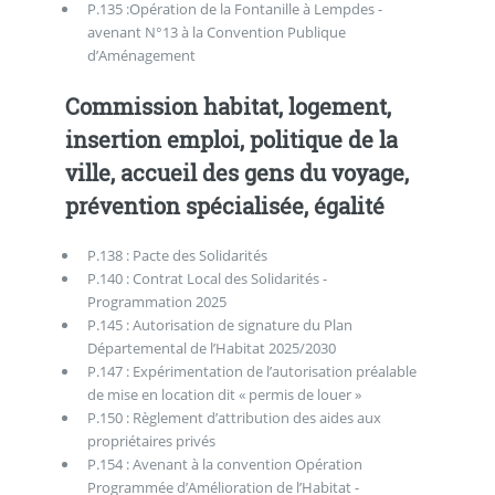
P.135 :Opération de la Fontanille à Lempdes -
avenant N°13 à la Convention Publique
d’Aménagement
Commission habitat, logement,
insertion emploi, politique de la
ville, accueil des gens du voyage,
prévention spécialisée, égalité
P.138 : Pacte des Solidarités
P.140 : Contrat Local des Solidarités -
Programmation 2025
P.145 : Autorisation de signature du Plan
Départemental de l’Habitat 2025/2030
P.147 : Expérimentation de l’autorisation préalable
de mise en location dit « permis de louer »
P.150 : Règlement d’attribution des aides aux
propriétaires privés
P.154 : Avenant à la convention Opération
Programmée d’Amélioration de l’Habitat -