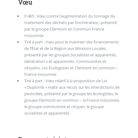
Vœu
P.465 : Vœu contre l’augmentation du tonnage du
traitement des déchets par l’incinérateur, présenté
par le groupe Clermont en Commun-France
Insoumise
Tiré à part : Vœu pour le maintien des financements
de l’État et de la Région aux Missions Locales,
présenté par les groupes Socialistes et apparentés,
Génération.s et apparentés, Communistes et
citoyens, Les Écologistes et Clermont en commun –
France insoumise
Tiré à part : Vœu relatif à la proposition de Loi
« Duplomb » Halte aux reculs sur les interdictions de
pesticides, présenté par le groupe les écologistes, le
groupe Clermont en commun – la France insoumise,
le groupe communiste et citoyen, le groupe
socialistes et apparentés