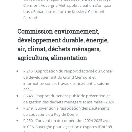
Clermont Auvergne Métropole : création d’un quai
bus « Rabanesse » situé rue Kessler à Clermont-
Ferrand
Commission environnement,
développement durable, énergie,
air, climat, déchets ménagers,
agriculture, alimentation
P.246 : Approbation du rapport d’activité du Conseil
de développement du Grand Clermont et
information sur ses travaux concernant la saisine
2024
P.248 : Rapport du service public de prévention et
de gestion des déchets ménagers et assimilés - 2024
P.249 : Subvention à l’association des Lieutenants
de Louveterie du Puy de Dôme
P.250 : Convention de coopération 2024-2025 avec
le CEN Auvergne pour la gestion d’espaces d’intérêt