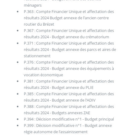
ménagers
P.363 : Compte Financier Unique et affectation des
résultats 2024 Budget annexe de l’ancien centre
routier du Brézet
P.367 : Compte Financier Unique et affectation des
résultats 2024 - Budget annexe du crématorium
P.371 : Compte Financier Unique et affectation des
résultats 2024 - Budget annexe des parcs et aires de
stationnement
P.376 : Compte Financier Unique et affectation des
résultats 2024 - Budget annexe des équipements à
vocation économique
P.381 : Compte Financier Unique et affectation des
résultats 2024 - Budget annexe du PLIE
P.385 : Compte Financier Unique et affectation des
résultats 2024 - Budget annexe de l’ADIV
P.388 : Compte Financier Unique et affectation des
résultats 2024 - Budgets annexes ZAE
P.394 : Décision modificative n°1 - Budget principal
P.399 : Décision modificative n°1 - Budget annexe
régie autonome de l’assainissement